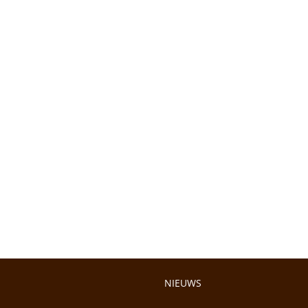
NIEUWS