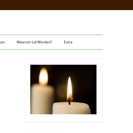
gen
Waarom Lid Worden?
Extra