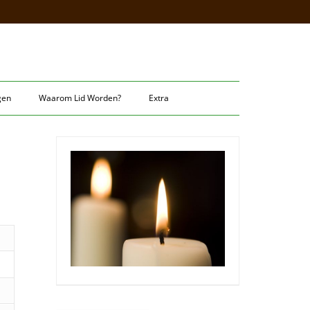
gen
Waarom Lid Worden?
Extra