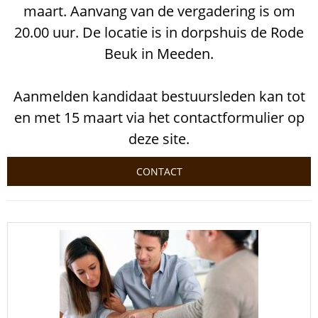
maart. Aanvang van de vergadering is om
20.00 uur. De locatie is in dorpshuis de Rode
Beuk in Meeden.
Aanmelden kandidaat bestuursleden kan tot
en met 15 maart via het contactformulier op
deze site.
CONTACT