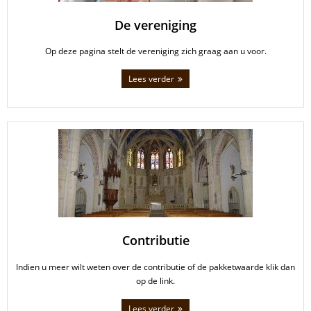
De vereniging
Op deze pagina stelt de vereniging zich graag aan u voor.
Lees verder
Contributie
Indien u meer wilt weten over de contributie of de pakketwaarde klik dan
op de link.
Lees verder